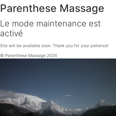
Parenthese Massage
Le mode maintenance est
activé
Site will be available soon. Thank you for your patience!
© Parenthese Massage 2026