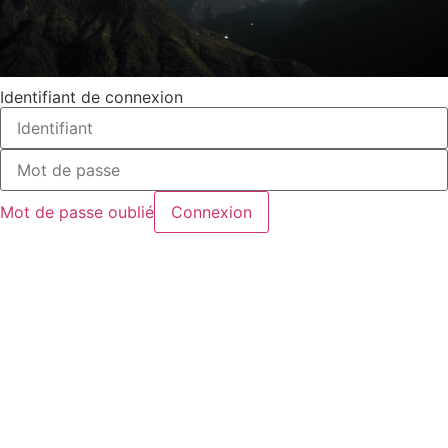
Identifiant de connexion
Mot de passe oublié