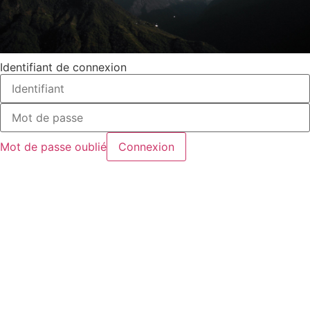
Identifiant de connexion
Mot de passe oublié