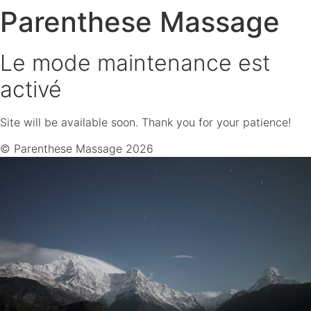
Parenthese Massage
Le mode maintenance est
activé
Site will be available soon. Thank you for your patience!
© Parenthese Massage 2026