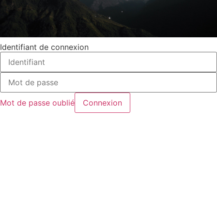
Identifiant de connexion
Mot de passe oublié