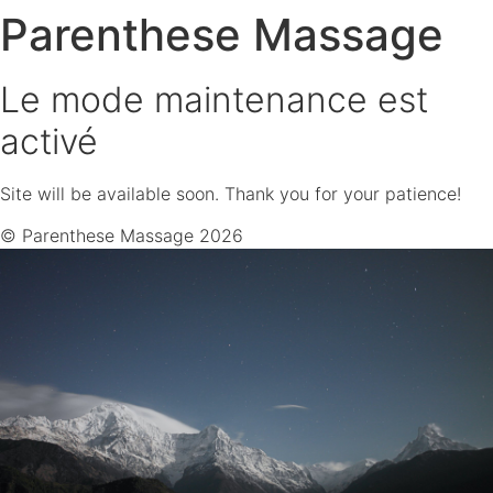
Parenthese Massage
Le mode maintenance est
activé
Site will be available soon. Thank you for your patience!
© Parenthese Massage 2026